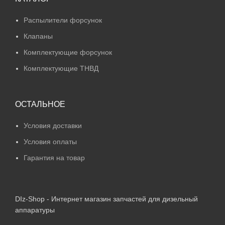
Распылители форсунок
Клапаны
Комплектующие форсунок
Комплектующие ТНВД
ОСТАЛЬНОЕ
Условия доставки
Условия оплаты
Гарантия на товар
DIz-Shop - Интернет магазин запчастей для дизельный
аппаратуры