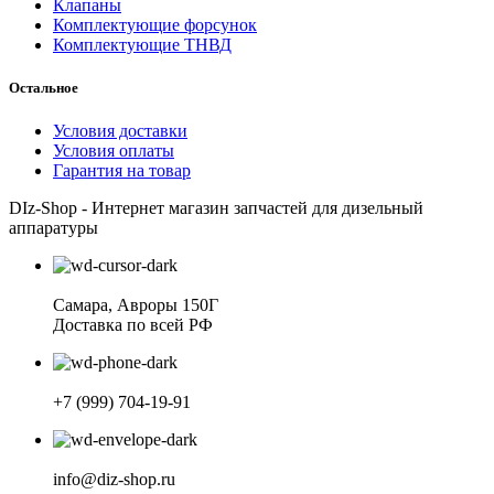
Клапаны
Комплектующие форсунок
Комплектующие ТНВД
Остальное
Условия доставки
Условия оплаты
Гарантия на товар
DIz-Shop - Интернет магазин запчастей для дизельный
аппаратуры
Самара, Авроры 150Г
Доставка по всей РФ
+7 (999) 704-19-91
info@diz-shop.ru