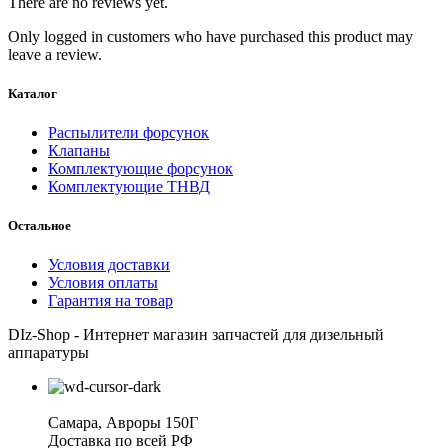
There are no reviews yet.
Only logged in customers who have purchased this product may
leave a review.
Каталог
Распылители форсунок
Клапаны
Комплектующие форсунок
Комплектующие ТНВД
Остальное
Условия доставки
Условия оплаты
Гарантия на товар
DIz-Shop - Интернет магазин запчастей для дизельный
аппаратуры
Самара, Авроры 150Г
Доставка по всей РФ