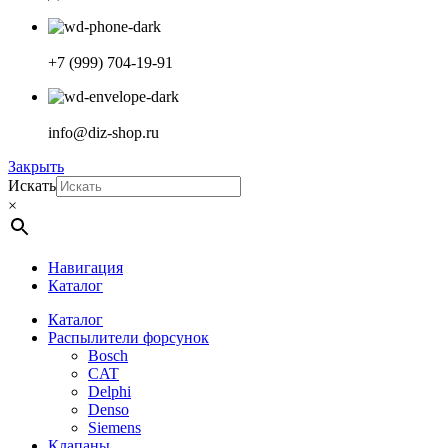
+7 (999) 704-19-91
info@diz-shop.ru
Закрыть
Искать
×
Навигация
Каталог
Каталог
Распылители форсунок
Bosch
CAT
Delphi
Denso
Siemens
Клапаны