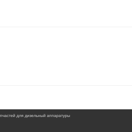
запчастей для дизельный аппаратуры