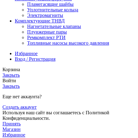
Пламегасящие шайбы
Уплотнительные кольца
Электромагниты
Комплектующие ТНВД
Нагнетательные клапаны
Плунжерные пары
Ремкомплект РТИ
Топливные насосы высокого давления
Избранное
Вход / Регистрация
Корзина
Закрыть
Войти
Закрыть
Еще нет аккаунта?
Создать аккаунт
Используя наш сайт вы соглашаетесь с Политикой
Конфиденциальности.
Принять
Магазин
Избранное