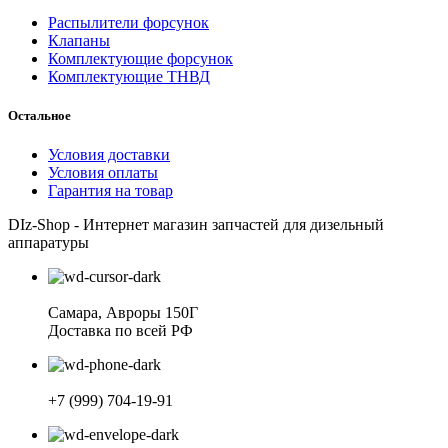
Распылители форсунок
Клапаны
Комплектующие форсунок
Комплектующие ТНВД
Остальное
Условия доставки
Условия оплаты
Гарантия на товар
DIz-Shop - Интернет магазин запчастей для дизельный
аппаратуры
Самара, Авроры 150Г
Доставка по всей РФ
+7 (999) 704-19-91