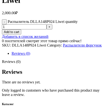
Liwei
2,000.00
₽
Распылитель DLLA148P924 Liwei quantity
Add to cart
Добавить в список желаний
0
посетителей смотрят этот товар прямо сейчас!
SKU:
DLLA148P924 Liwei
Category:
Распылители форсунок
Reviews (0)
Reviews (0)
Reviews
There are no reviews yet.
Only logged in customers who have purchased this product may
leave a review.
Каталог