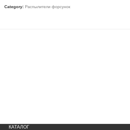
Category:
Распылители форсунок
КАТАЛОГ