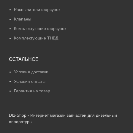
Распылители форсунок
Клапаны
Комплектующие форсунок
Комплектующие ТНВД
ОСТАЛЬНОЕ
Условия доставки
Условия оплаты
Гарантия на товар
DIz-Shop - Интернет магазин запчастей для дизельный
аппаратуры