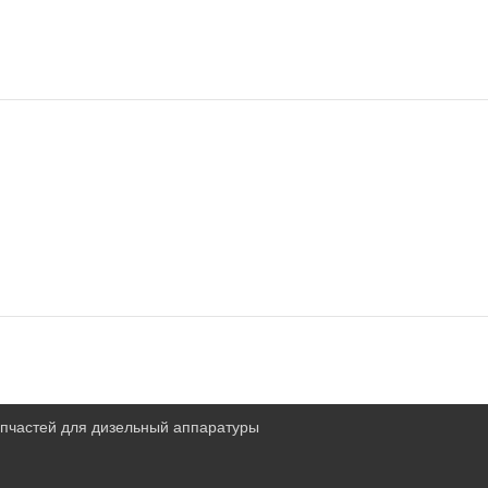
запчастей для дизельный аппаратуры