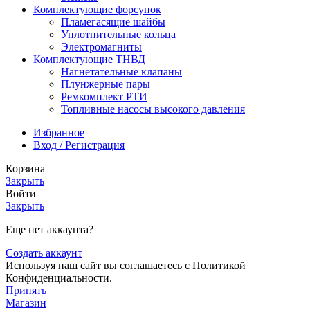
Комплектующие форсунок
Пламегасящие шайбы
Уплотнительные кольца
Электромагниты
Комплектующие ТНВД
Нагнетательные клапаны
Плунжерные пары
Ремкомплект РТИ
Топливные насосы высокого давления
Избранное
Вход / Регистрация
Корзина
Закрыть
Войти
Закрыть
Еще нет аккаунта?
Создать аккаунт
Используя наш сайт вы соглашаетесь с Политикой
Конфиденциальности.
Принять
Магазин