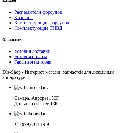
Каталог
Распылители форсунок
Клапаны
Комплектующие форсунок
Комплектующие ТНВД
Остальное
Условия доставки
Условия оплаты
Гарантия на товар
DIz-Shop - Интернет магазин запчастей для дизельный
аппаратуры
Самара, Авроры 150Г
Доставка по всей РФ
+7 (999) 704-19-91