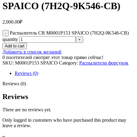
SPAICO (7H2Q-9K546-CB)
2,000.00
₽
Распылитель CR M0001P153 SPAICO (7H2Q-9K546-CB)
quantity
Add to cart
Добавить в список желаний
0
посетителей смотрят этот товар прямо сейчас!
SKU:
M0001P153 SPAICO
Category:
Распылители форсунок
Reviews (0)
Reviews (0)
Reviews
There are no reviews yet.
Only logged in customers who have purchased this product may
leave a review.