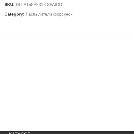
SKU:
DLLA158P2318 SPAICO
Category:
Распылители форсунок