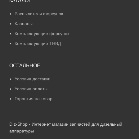
КАТАЛОГ
Распылители форсунок
Клапаны
Комплектующие форсунок
Комплектующие ТНВД
ОСТАЛЬНОЕ
Условия доставки
Условия оплаты
Гарантия на товар
DIz-Shop - Интернет магазин запчастей для дизельный
аппаратуры