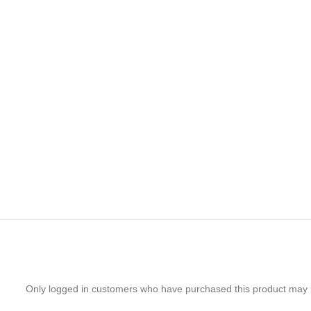
Only logged in customers who have purchased this product may 