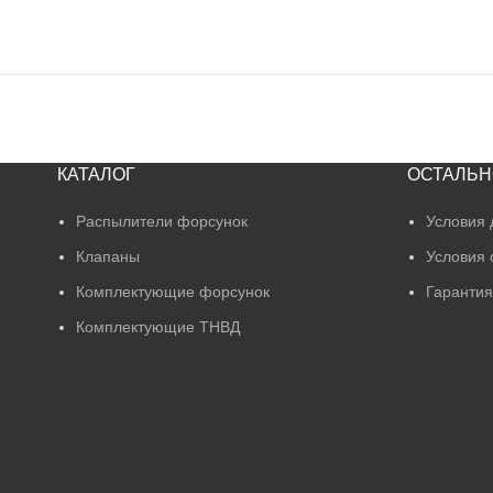
КАТАЛОГ
ОСТАЛЬН
Распылители форсунок
Условия 
Клапаны
Условия 
Комплектующие форсунок
Гарантия
Комплектующие ТНВД