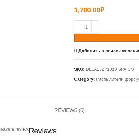
1,700.00
₽
Добавить в список желани
SKU:
DLLA152P1819 SPAICO
Category:
Распылители форсу
REVIEWS (0)
leave a review.
Reviews