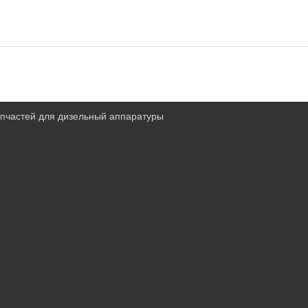
запчастей для дизельный аппаратуры