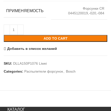
Форсунки CR
ПРИМЕНЯЕМОСТЬ
0445120019,-020,-084
ADD TO CART
Добавить в список желаний
SKU:
DLLA150P1076 Liwei
Categories:
Распылители форсунок
,
Bosch
КАТАЛОГ