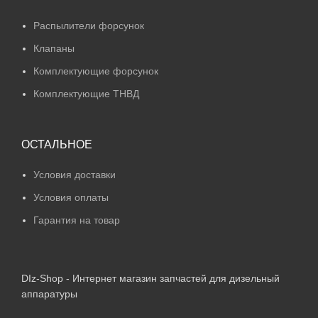
Распылители форсунок
Клапаны
Комплектующие форсунок
Комплектующие ТНВД
ОСТАЛЬНОЕ
Условия доставки
Условия оплаты
Гарантия на товар
DIz-Shop - Интернет магазин запчастей для дизельный
аппаратуры