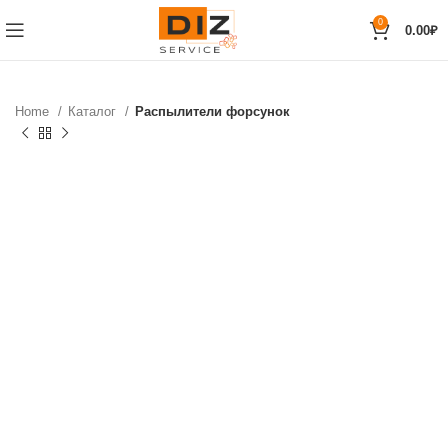
0
0.00
₽
Home
Каталог
Распылители форсунок