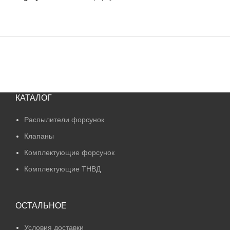
КАТАЛОГ
Распылители форсунок
Клапаны
Комплектующие форсунок
Комплектующие ТНВД
ОСТАЛЬНОЕ
Условия доставки