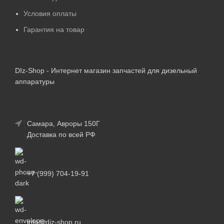
Условия оплаты
Гарантия на товар
DIz-Shop - Интернет магазин запчастей для дизельный
аппаратуры
Самара, Авроры 150Г
Доставка по всей РФ
+7 (999) 704-19-91
info@diz-shop.ru