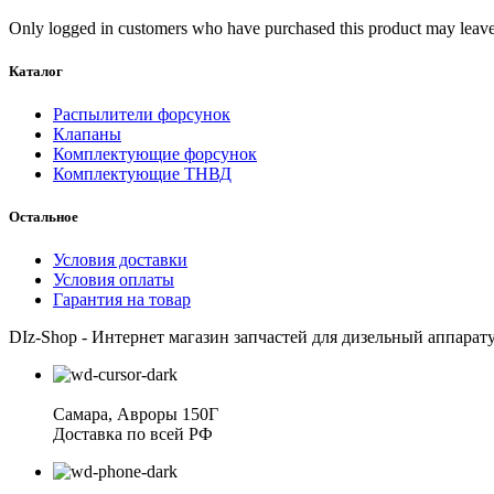
Only logged in customers who have purchased this product may leave
Каталог
Распылители форсунок
Клапаны
Комплектующие форсунок
Комплектующие ТНВД
Остальное
Условия доставки
Условия оплаты
Гарантия на товар
DIz-Shop - Интернет магазин запчастей для дизельный аппарат
Самара, Авроры 150Г
Доставка по всей РФ