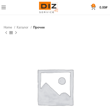
0
0.00
₽
Home
Каталог
Прочее