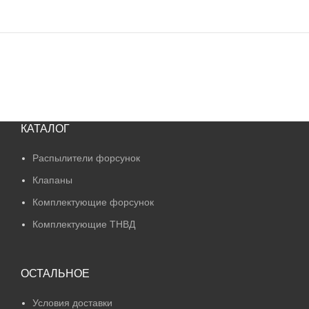
КАТАЛОГ
Распылители форсунок
Клапаны
Комплектующие форсунок
Комплектующие ТНВД
ОСТАЛЬНОЕ
Условия доставки