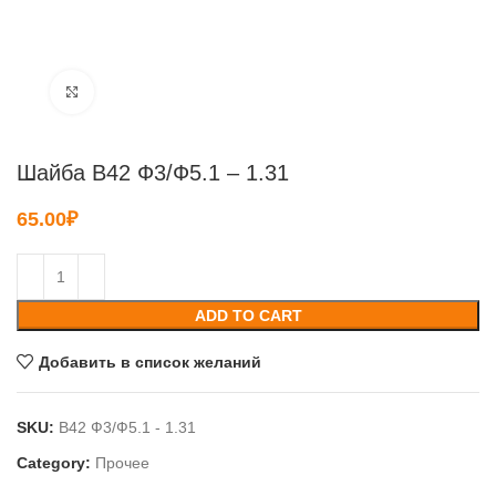
Нажмите, чтобы увеличить
Шайба B42 Ф3/Ф5.1 – 1.31
65.00
₽
ADD TO CART
Добавить в список желаний
SKU:
B42 Ф3/Ф5.1 - 1.31
Category:
Прочее