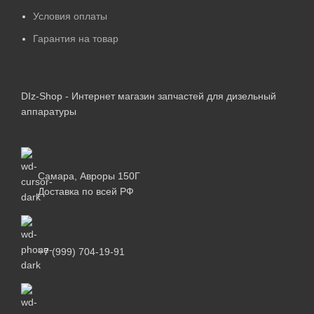
Условия оплаты
Гарантия на товар
DIz-Shop - Интернет магазин запчастей для дизельный
аппаратуры
Самара, Авроры 150Г
Доставка по всей РФ
+7 (999) 704-19-91