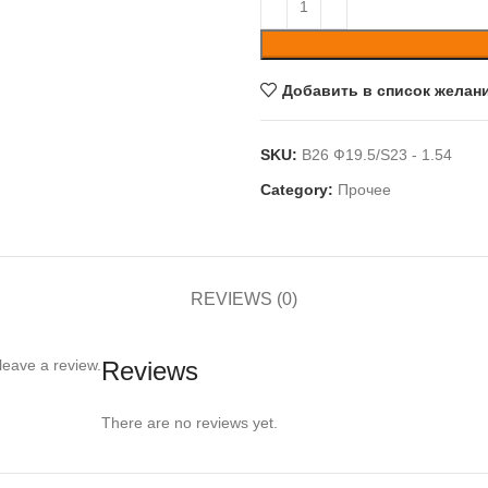
Добавить в список желан
SKU:
B26 Ф19.5/S23 - 1.54
Category:
Прочее
REVIEWS (0)
leave a review.
Reviews
There are no reviews yet.