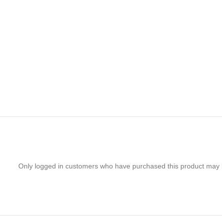
Only logged in customers who have purchased this product may 