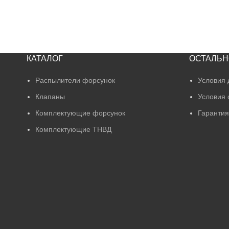
КАТАЛОГ
ОСТАЛЬН
Распылители форсунок
Условия 
Клапаны
Условия 
Комплектующие форсунок
Гарантия
Комплектующие ТНВД