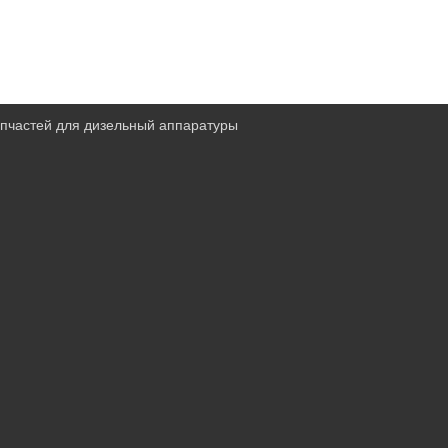
запчастей для дизельный аппаратуры