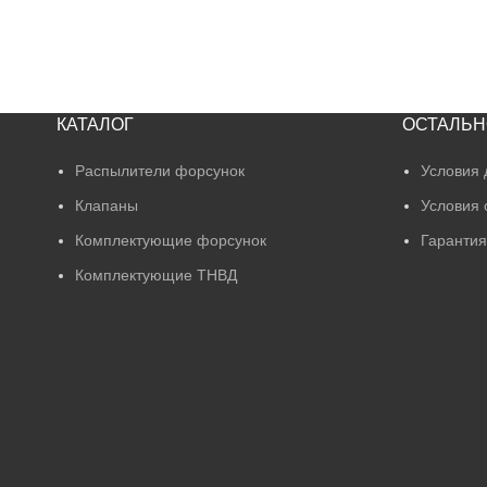
КАТАЛОГ
ОСТАЛЬН
Распылители форсунок
Условия 
Клапаны
Условия 
Комплектующие форсунок
Гарантия
Комплектующие ТНВД