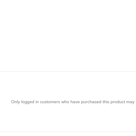
Only logged in customers who have purchased this product may 