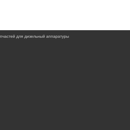
запчастей для дизельный аппаратуры