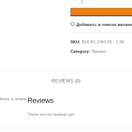
Добавить в список желан
SKU:
B24 Ф1,7/Ф3,95 - 1.36
Category:
Прочее
REVIEWS (0)
leave a review.
Reviews
There are no reviews yet.