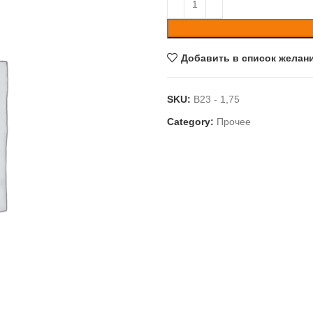
Добавить в список желан
SKU:
B23 - 1,75
Category:
Прочее