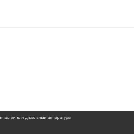
запчастей для дизельный аппаратуры