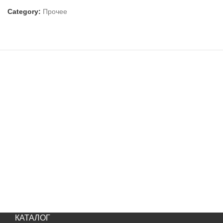
Category:
Прочее
КАТАЛОГ