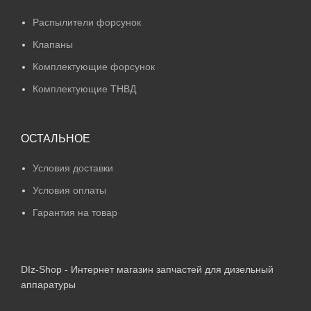
Распылители форсунок
Клапаны
Комплектующие форсунок
Комплектующие ТНВД
ОСТАЛЬНОЕ
Условия доставки
Условия оплаты
Гарантия на товар
DIz-Shop - Интернет магазин запчастей для дизельный
аппаратуры