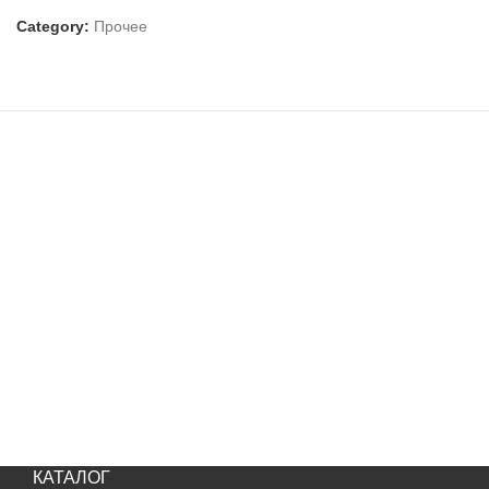
Category:
Прочее
КАТАЛОГ