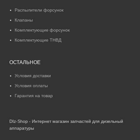
Распылители форсунок
Клапаны
Комплектующие форсунок
Комплектующие ТНВД
ОСТАЛЬНОЕ
Условия доставки
Условия оплаты
Гарантия на товар
DIz-Shop - Интернет магазин запчастей для дизельный
аппаратуры