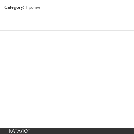
Category:
Прочее
КАТАЛОГ