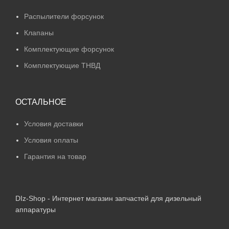
Распылители форсунок
Клапаны
Комплектующие форсунок
Комплектующие ТНВД
ОСТАЛЬНОЕ
Условия доставки
Условия оплаты
Гарантия на товар
DIz-Shop - Интернет магазин запчастей для дизельный
аппаратуры