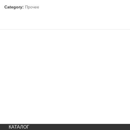
Category:
Прочее
КАТАЛОГ