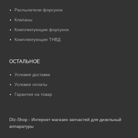
Распылители форсунок
Клапаны
Комплектующие форсунок
Комплектующие ТНВД
ОСТАЛЬНОЕ
Условия доставки
Условия оплаты
Гарантия на товар
DIz-Shop - Интернет магазин запчастей для дизельный
аппаратуры