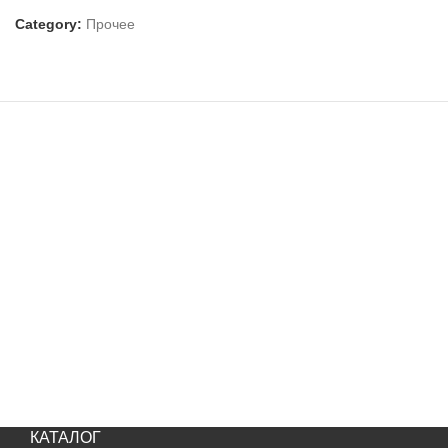
Category:
Прочее
КАТАЛОГ