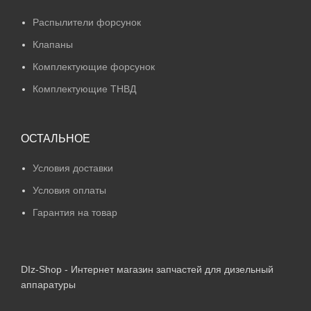
Распылители форсунок
Клапаны
Комплектующие форсунок
Комплектующие ТНВД
ОСТАЛЬНОЕ
Условия доставки
Условия оплаты
Гарантия на товар
DIz-Shop - Интернет магазин запчастей для дизельный
аппаратуры