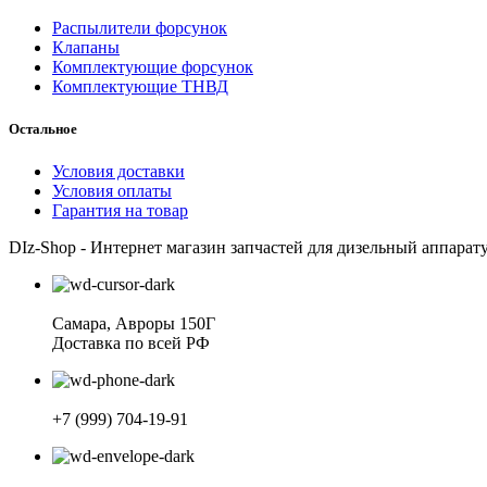
Распылители форсунок
Клапаны
Комплектующие форсунок
Комплектующие ТНВД
Остальное
Условия доставки
Условия оплаты
Гарантия на товар
DIz-Shop - Интернет магазин запчастей для дизельный аппарат
Самара, Авроры 150Г
Доставка по всей РФ
+7 (999) 704-19-91