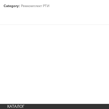
Category:
Ремкомплект РТИ
КАТАЛОГ