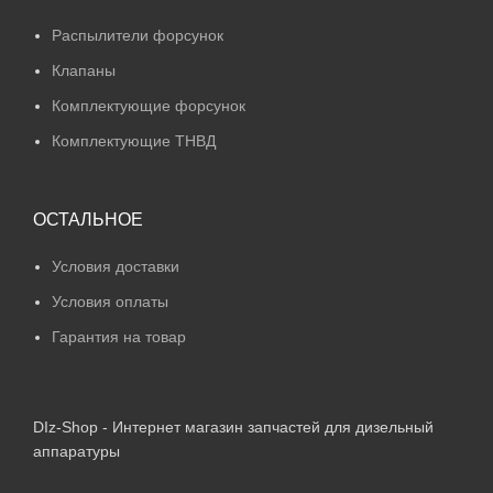
Распылители форсунок
Клапаны
Комплектующие форсунок
Комплектующие ТНВД
ОСТАЛЬНОЕ
Условия доставки
Условия оплаты
Гарантия на товар
DIz-Shop - Интернет магазин запчастей для дизельный
аппаратуры