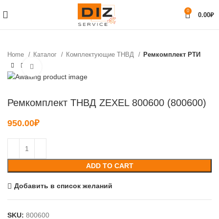
0
0.00
₽
Home
Каталог
Комплектующие ТНВД
Ремкомплект РТИ
Нажмите, чтобы увеличить
Ремкомплект ТНВД ZEXEL 800600 (800600)
950.00
₽
ADD TO CART
Добавить в список желаний
SKU:
800600