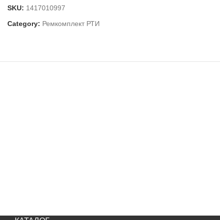
SKU:
1417010997
Category:
Ремкомплект РТИ