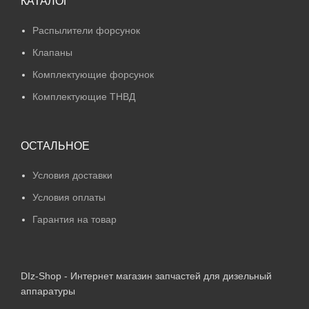
КАТАЛОГ
Распылители форсунок
Клапаны
Комплектующие форсунок
Комплектующие ТНВД
ОСТАЛЬНОЕ
Условия доставки
Условия оплаты
Гарантия на товар
DIz-Shop - Интернет магазин запчастей для дизельный
аппаратуры