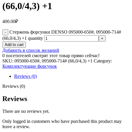
(66,0/4,3) +1
400.00
₽
Стержень форсунки DENSO 095000-650#, 095000-714#
(66,0/4,3) +1 quantity
Add to cart
Добавить в список желаний
0
посетителей смотрят этот товар прямо сейчас!
SKU:
095000-650#, 095000-714# (66,0/4,3) +1
Category:
Комплектующие форсунок
Reviews (0)
Reviews (0)
Reviews
There are no reviews yet.
Only logged in customers who have purchased this product may
leave a review.