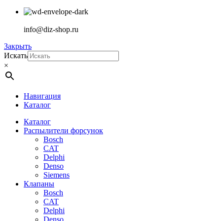
info@diz-shop.ru
Закрыть
Искать
×
Навигация
Каталог
Каталог
Распылители форсунок
Bosch
CAT
Delphi
Denso
Siemens
Клапаны
Bosch
CAT
Delphi
Denso