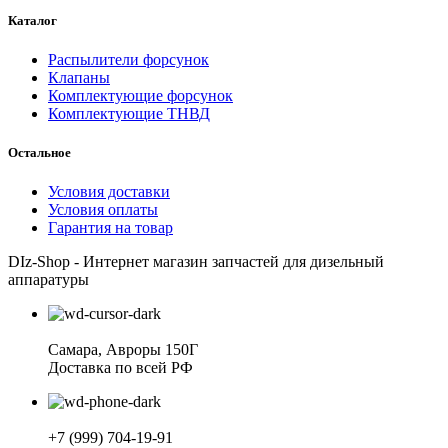
Каталог
Распылители форсунок
Клапаны
Комплектующие форсунок
Комплектующие ТНВД
Остальное
Условия доставки
Условия оплаты
Гарантия на товар
DIz-Shop - Интернет магазин запчастей для дизельный
аппаратуры
Самара, Авроры 150Г
Доставка по всей РФ
+7 (999) 704-19-91