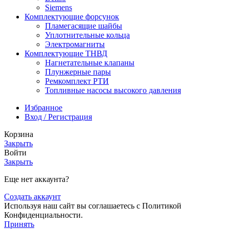
Siemens
Комплектующие форсунок
Пламегасящие шайбы
Уплотнительные кольца
Электромагниты
Комплектующие ТНВД
Нагнетательные клапаны
Плунжерные пары
Ремкомплект РТИ
Топливные насосы высокого давления
Избранное
Вход / Регистрация
Корзина
Закрыть
Войти
Закрыть
Еще нет аккаунта?
Создать аккаунт
Используя наш сайт вы соглашаетесь с Политикой
Конфиденциальности.
Принять