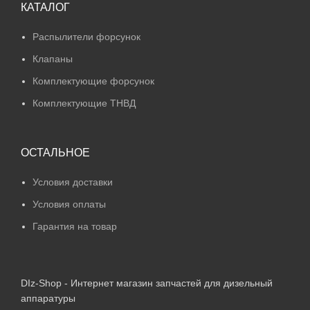
КАТАЛОГ
Распылители форсунок
Клапаны
Комплектующие форсунок
Комплектующие ТНВД
ОСТАЛЬНОЕ
Условия доставки
Условия оплаты
Гарантия на товар
DIz-Shop - Интернет магазин запчастей для дизельный
аппаратуры