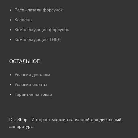
Распылители форсунок
Клапаны
Комплектующие форсунок
Комплектующие ТНВД
ОСТАЛЬНОЕ
Условия доставки
Условия оплаты
Гарантия на товар
DIz-Shop - Интернет магазин запчастей для дизельный
аппаратуры