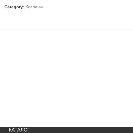
Category:
Клапаны
КАТАЛОГ