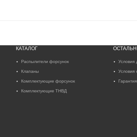
КАТАЛОГ
ОСТАЛЬН
Распылители форсунок
Условия 
Клапаны
Условия 
Комплектующие форсунок
Гарантия
Комплектующие ТНВД