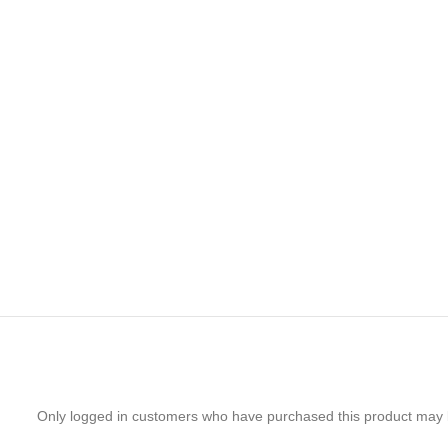
Only logged in customers who have purchased this product may 