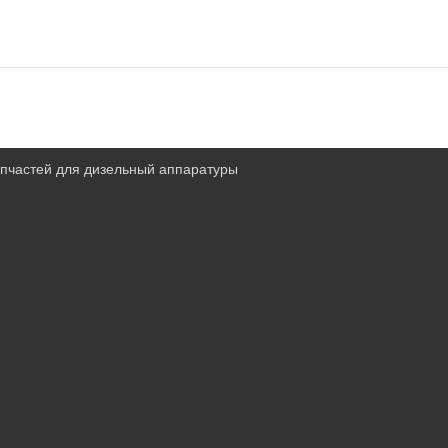
запчастей для дизельный аппаратуры