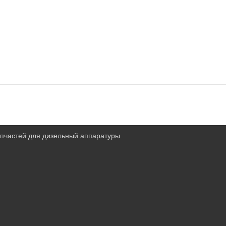
запчастей для дизельный аппаратуры