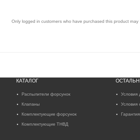
Only logged in customers who have purchased this product may 
КАТАЛОГ
ОСТАЛЬН
Распылители форсунок
Условия 
Клапаны
Условия 
Комплектующие форсунок
Гарантия
Комплектующие ТНВД