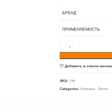
БРЕНД
ПРИМЕНЯЕМОСТЬ
Добавить в список желан
SKU:
19#
Categories:
Клапаны
,
Denso