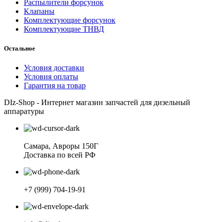
Распылители форсунок
Клапаны
Комплектующие форсунок
Комплектующие ТНВД
Остальное
Условия доставки
Условия оплаты
Гарантия на товар
DIz-Shop - Интернет магазин запчастей для дизельный
аппаратуры
Самара, Авроры 150Г
Доставка по всей РФ
+7 (999) 704-19-91