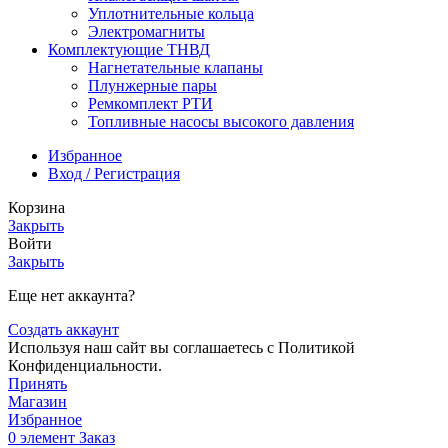
Уплотнительные кольца
Электромагниты
Комплектующие ТНВД
Нагнетательные клапаны
Плунжерные пары
Ремкомплект РТИ
Топливные насосы высокого давления
Избранное
Вход / Регистрация
Корзина
Закрыть
Войти
Закрыть
Еще нет аккаунта?
Создать аккаунт
Используя наш сайт вы соглашаетесь с Политикой
Конфиденциальности.
Принять
Магазин
Избранное
0
элемент
Заказ