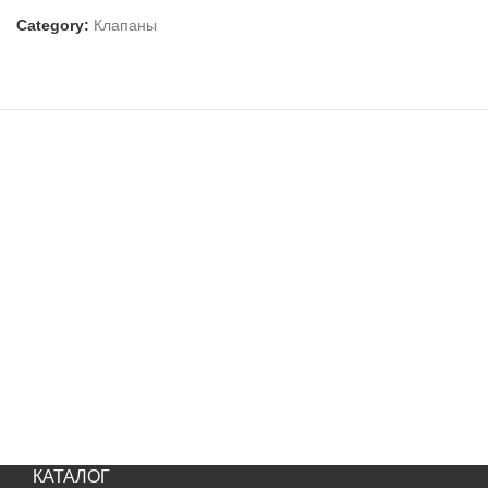
Category:
Клапаны
КАТАЛОГ